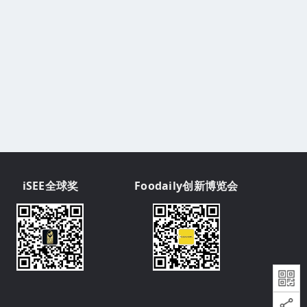
iSEE全球奖
Foodaily创新博览会