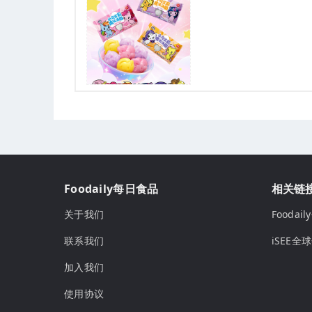
Foodaily每日食品
相关链
关于我们
Fooda
联系我们
iSEE全
加入我们
使用协议