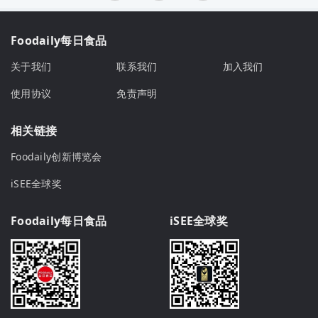
Foodaily每日食品
关于我们
联系我们
加入我们
使用协议
免责声明
相关链接
Foodaily创新博览会
iSEE全球奖
Foodaily每日食品
iSEE全球奖