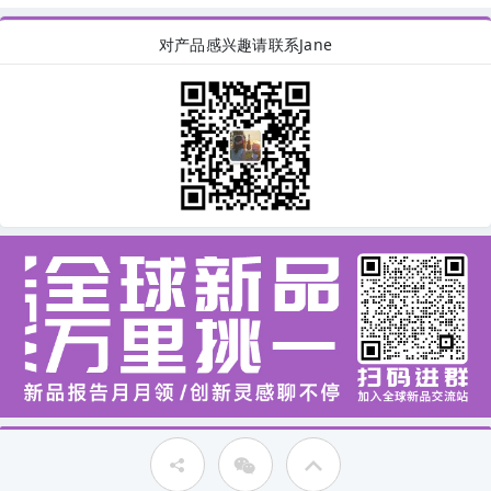
对产品感兴趣请联系Jane