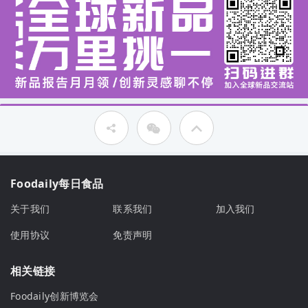
Foodaily每日食品
关于我们
联系我们
加入我们
使用协议
免责声明
相关链接
Foodaily创新博览会