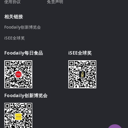
使用协议
免责声明
相关链接
Foodaily创新博览会
iSEE全球奖
Foodaily每日食品
iSEE全球奖
Foodaily创新博览会