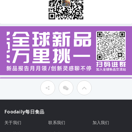
Foodaily每日食品
关于我们
联系我们
加入我们