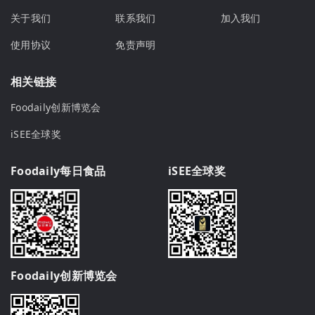
关于我们
联系我们
加入我们
使用协议
免责声明
相关链接
Foodaily创新博览会
iSEE全球奖
Foodaily每日食品
iSEE全球奖
Foodaily创新博览会