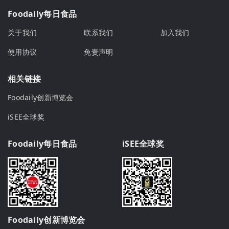
Foodaily每日食品
关于我们
联系我们
加入我们
使用协议
免责声明
相关链接
Foodaily创新博览会
iSEE全球奖
Foodaily每日食品
iSEE全球奖
Foodaily创新博览会