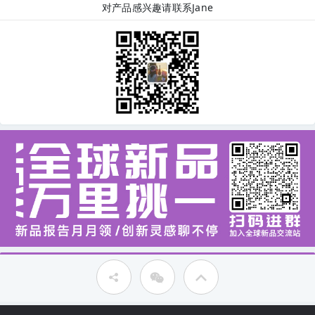
对产品感兴趣请联系Jane