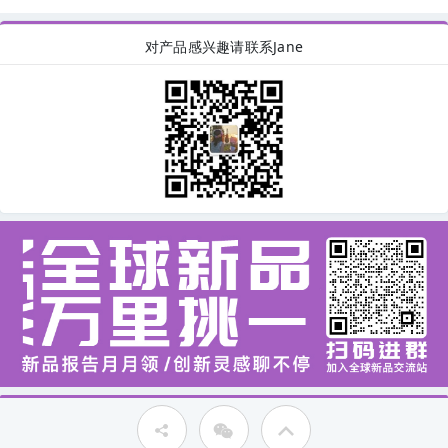
对产品感兴趣请联系Jane