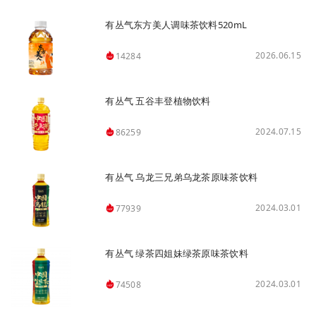
有丛气东方美人调味茶饮料520mL
2026.06.15
14284
有丛气 五谷丰登植物饮料
2024.07.15
86259
有丛气 乌龙三兄弟乌龙茶原味茶饮料
2024.03.01
77939
有丛气 绿茶四姐妹绿茶原味茶饮料
2024.03.01
74508