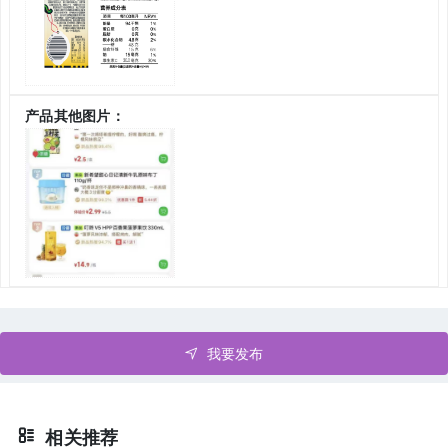
产品其他图片：
我要发布
相关推荐