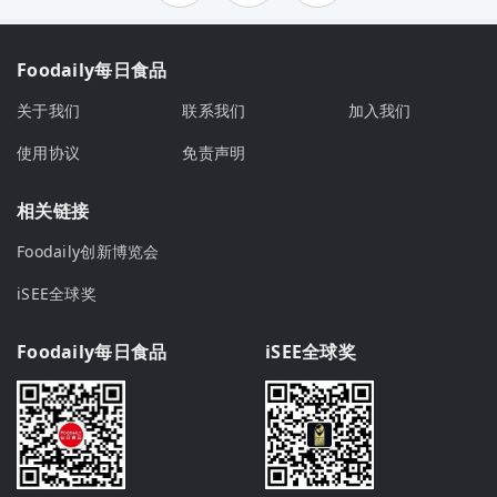
Foodaily每日食品
关于我们
联系我们
加入我们
使用协议
免责声明
相关链接
Foodaily创新博览会
iSEE全球奖
Foodaily每日食品
iSEE全球奖