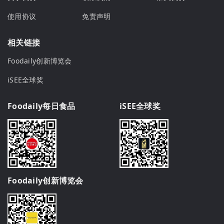
使用协议
免责声明
相关链接
Foodaily创新博览会
iSEE全球奖
Foodaily每日食品
iSEE全球奖
Foodaily创新博览会