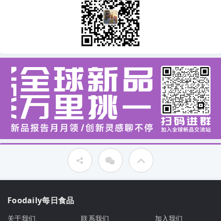
Foodaily每日食品
关于我们
联系我们
加入我们