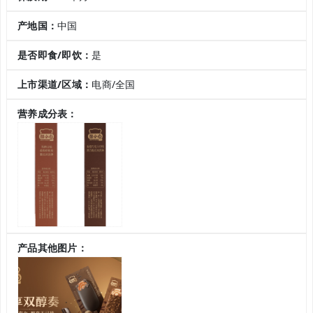
产地国：
中国
是否即食/即饮：
是
上市渠道/区域：
电商/全国
营养成分表：
产品其他图片：