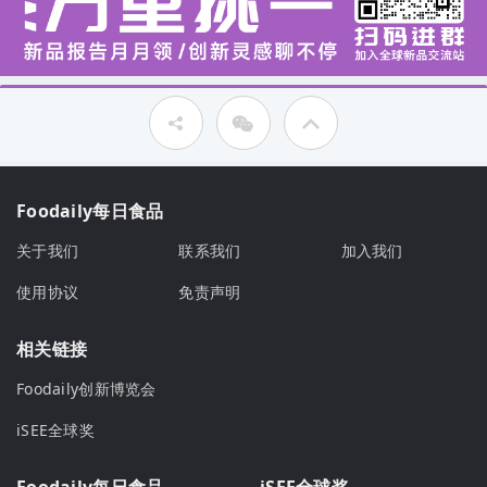
Foodaily每日食品
关于我们
联系我们
加入我们
使用协议
免责声明
相关链接
Foodaily创新博览会
iSEE全球奖