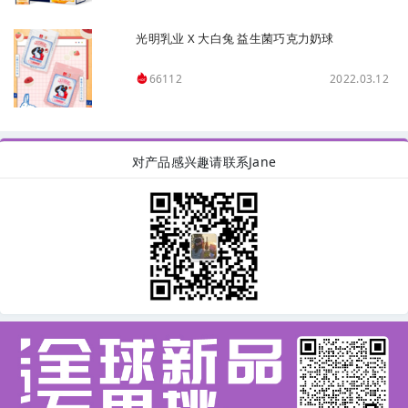
光明乳业 X 大白兔 益生菌巧克力奶球
2022.03.12
66112
对产品感兴趣请联系Jane