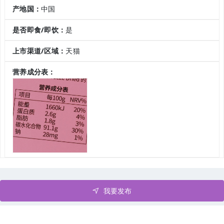
产地国：
中国
是否即食/即饮：
是
上市渠道/区域：
天猫
营养成分表：
我要发布