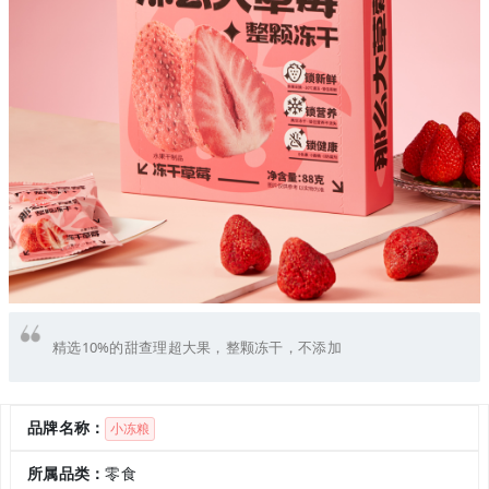
精选10%的甜查理超大果，整颗冻干，不添加
品牌名称：
小冻粮
所属品类：
零食