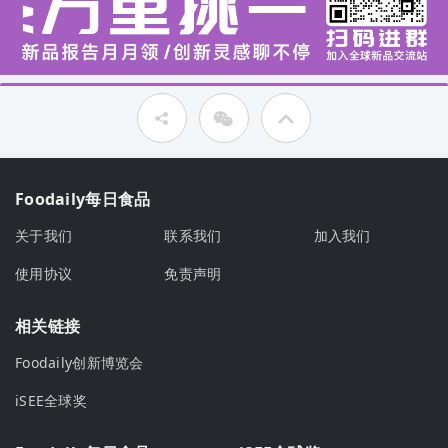
Foodaily每日食品
关于我们
联系我们
加入我们
使用协议
免责声明
相关链接
Foodaily创新博览会
iSEE全球奖