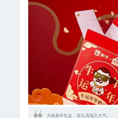
大份新年礼盒，送礼高端又大气。