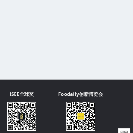
iSEE全球奖
Foodaily创新博览会