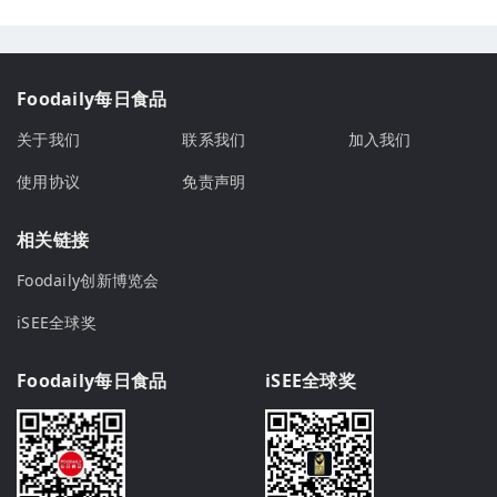
Foodaily每日食品
关于我们
联系我们
加入我们
使用协议
免责声明
相关链接
Foodaily创新博览会
iSEE全球奖
Foodaily每日食品
iSEE全球奖