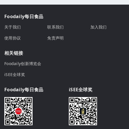
Foodaily每日食品
关于我们
联系我们
加入我们
使用协议
免责声明
相关链接
Foodaily创新博览会
iSEE全球奖
Foodaily每日食品
iSEE全球奖