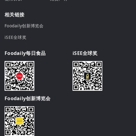
相关链接
Foodaily创新博览会
iSEE全球奖
Foodaily每日食品
iSEE全球奖
Foodaily创新博览会