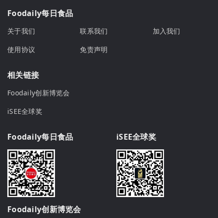
Foodaily每日食品
关于我们
联系我们
加入我们
使用协议
免责声明
相关链接
Foodaily创新博览会
iSEE全球奖
Foodaily每日食品
iSEE全球奖
Foodaily创新博览会