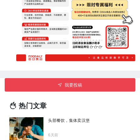
我要投稿
热门文章
头部餐饮，集体卖汉堡
6天前