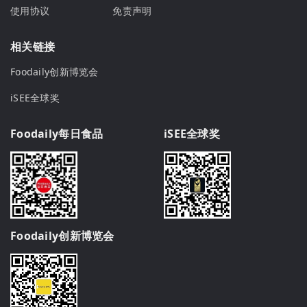
使用协议
免责声明
相关链接
Foodaily创新博览会
iSEE全球奖
Foodaily每日食品
iSEE全球奖
Foodaily创新博览会