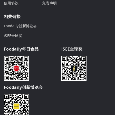
使用协议
免责声明
相关链接
Foodaily创新博览会
iSEE全球奖
Foodaily每日食品
iSEE全球奖
Foodaily创新博览会