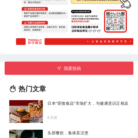
我要投稿
热门文章
日本“背德食品”市场扩大，与健康意识正相反
6天前
头部餐饮，集体卖汉堡