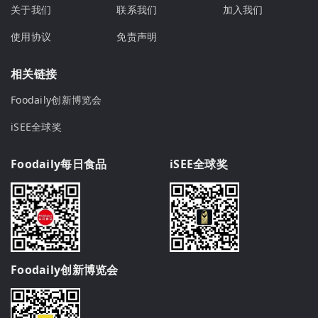
关于我们
联系我们
加入我们
使用协议
免责声明
相关链接
Foodaily创新博览会
iSEE全球奖
Foodaily每日食品
iSEE全球奖
Foodaily创新博览会