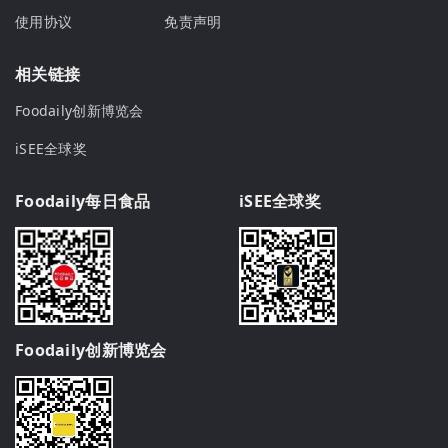
使用协议
免责声明
相关链接
Foodaily创新博览会
iSEE全球奖
Foodaily每日食品
iSEE全球奖
Foodaily创新博览会