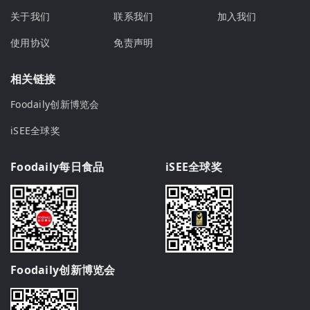
关于我们
联系我们
加入我们
使用协议
免责声明
相关链接
Foodaily创新博览会
iSEE全球奖
Foodaily每日食品
iSEE全球奖
Foodaily创新博览会