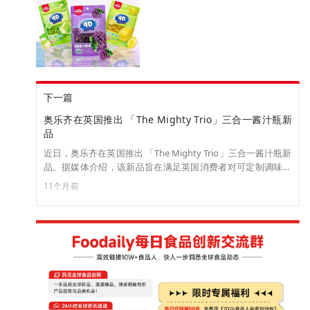
下一篇
奥乐齐在英国推出 「The Mighty Trio」三合一酱汁瓶新
品
近日，奥乐齐在英国推出 「The Mighty Trio」三合一酱汁瓶新
品。据媒体介绍，该新品旨在满足英国消费者对可定制调味品
选择日益增长的需求，将番茄酱、蛋黄酱和芥末酱混合在一瓶
11个月前
中，让用户可以同时享用所有三种酱汁。（来源：FOODBEV）