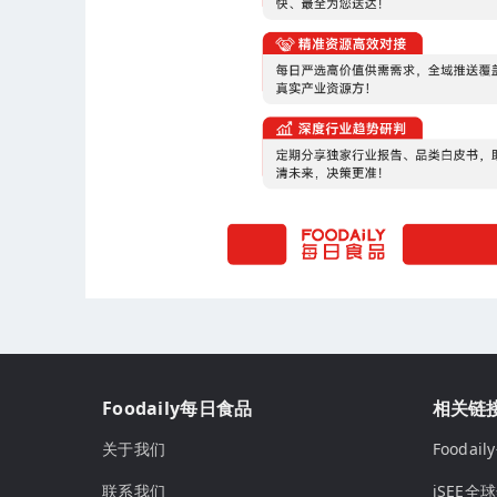
Foodaily每日食品
相关链
关于我们
Fooda
联系我们
iSEE全