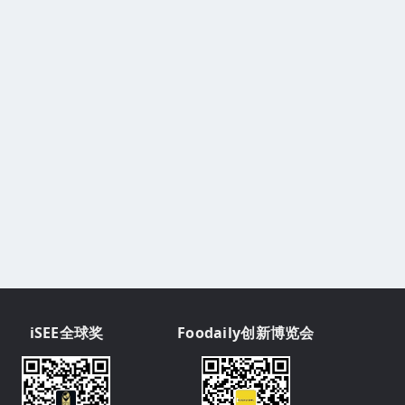
iSEE全球奖
Foodaily创新博览会