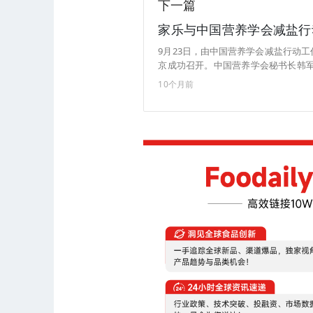
下一篇
家乐与中国营养学会减盐行
9月23日，由中国营养学会减盐行动
京成功召开。中国营养学会秘书长韩
利华北亚区食品零售副总裁吕盈良、联
10个月前
黄铃艳等行业内重要嘉宾共同出席，
社）