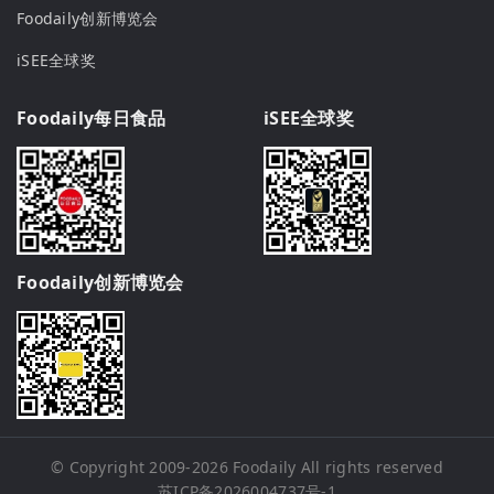
Foodaily创新博览会
iSEE全球奖
Foodaily每日食品
iSEE全球奖
Foodaily创新博览会
© Copyright 2009-2026
Foodaily
All rights reserved
苏ICP备2026004737号-1