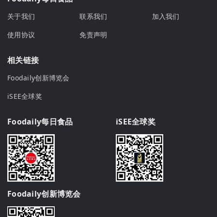
关于我们
联系我们
加入我们
使用协议
免责声明
相关链接
Foodaily创新博览会
iSEE全球奖
Foodaily每日食品
iSEE全球奖
Foodaily创新博览会