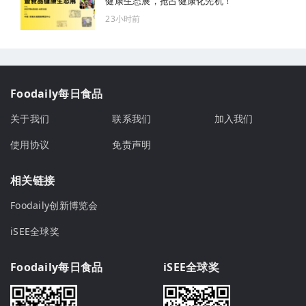
健康生态展，抢占健康化先机！
23小时前
Foodaily每日食品
关于我们
联系我们
加入我们
使用协议
免责声明
相关链接
Foodaily创新博览会
iSEE全球奖
Foodaily每日食品
iSEE全球奖