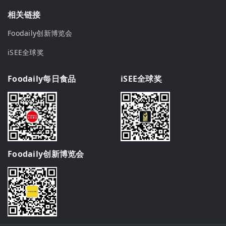
相关链接
Foodaily创新博览会
iSEE全球奖
Foodaily每日食品
iSEE全球奖
Foodaily创新博览会