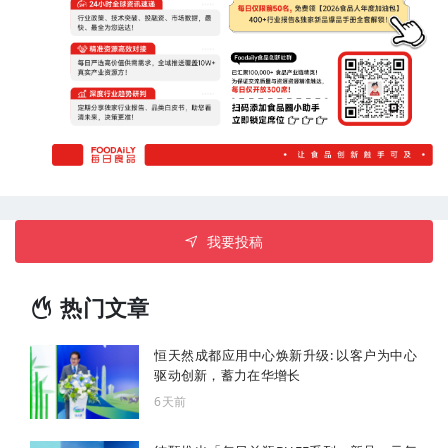
我要投稿
热门文章
恒天然成都应用中心焕新升级: 以客户为中心
驱动创新，蓄力在华增长
6天前