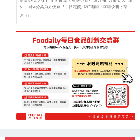
湖南茶悦文化产业发展集团有限公司申请注册“万般皆苦”商
标，国际分类为方便食品，指定使用在“咖啡；咖啡饮料；茶饮
料”等第30类商品上，目前商标状态为注册申请中。
3年前