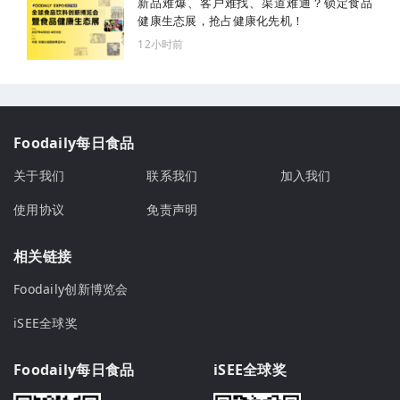
新品难爆、客户难找、渠道难通？锁定食品
健康生态展，抢占健康化先机！
12小时前
Foodaily每日食品
关于我们
联系我们
加入我们
使用协议
免责声明
相关链接
Foodaily创新博览会
iSEE全球奖
Foodaily每日食品
iSEE全球奖