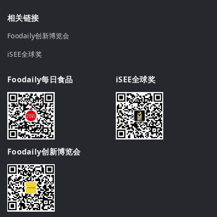
相关链接
Foodaily创新博览会
iSEE全球奖
Foodaily每日食品
iSEE全球奖
Foodaily创新博览会