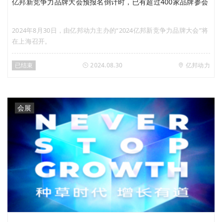
亿邦新竞争力品牌大会预报名倒计时，已有超过400家品牌参会
2024年8月30日，由亿邦动力主办的“2024亿邦新竞争力品牌大会”将
在上海召开。
已结束
2024.08.30
亿邦动力
会展