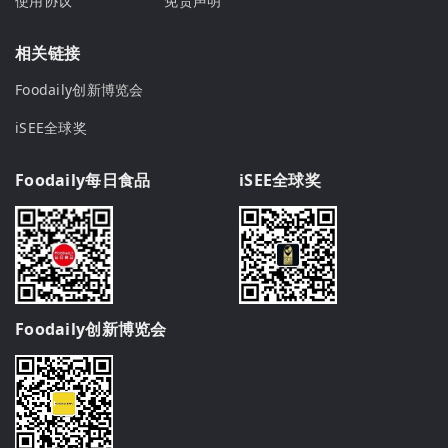
使用协议
免责声明
相关链接
Foodaily创新博览会
iSEE全球奖
Foodaily每日食品
iSEE全球奖
Foodaily创新博览会