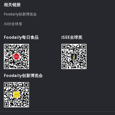
相关链接
Foodaily创新博览会
iSEE全球奖
Foodaily每日食品
iSEE全球奖
Foodaily创新博览会