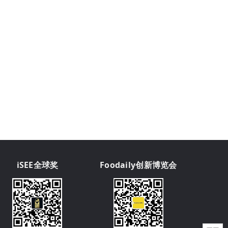
iSEE全球奖
Foodaily创新博览会