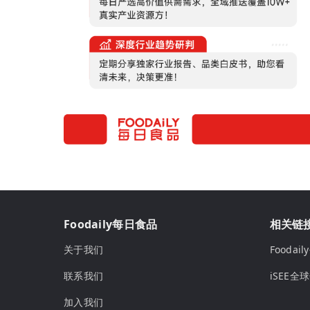
Foodaily每日食品
相关链
关于我们
Fooda
联系我们
iSEE全
加入我们