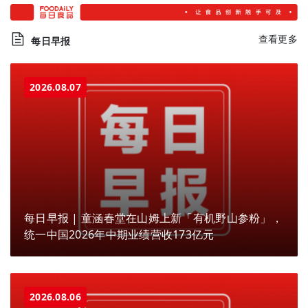
查看更多
每日早报
2026.08.07
每日早报 | 童涵春堂在山姆上新「有机野山参粉」，
统一中国2026年中期业绩营收173亿元
2026.08.06