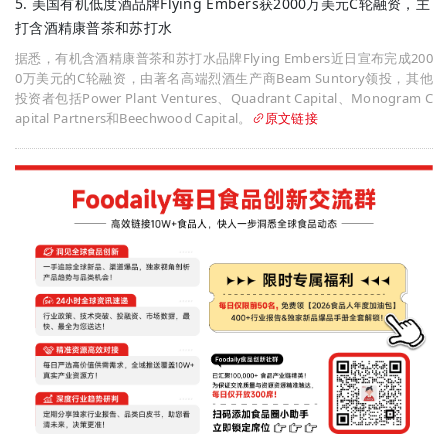
5. 美国有机低度酒品牌Flying Embers获2000万美元C轮融资，主
打含酒精康普茶和苏打水
据悉，有机含酒精康普茶和苏打水品牌Flying Embers近日宣布完成200
0万美元的C轮融资，由著名高端烈酒生产商Beam Suntory领投，其他
投资者包括Power Plant Ventures、Quadrant Capital、Monogram C
apital Partners和Beechwood Capital。
原文链接