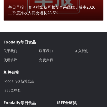
每日早报 | 盒马推出折耳根复合果蔬脆，瑞幸2026
二季度净收入同比增长28.5%
Foodaily每日食品
关于我们
联系我们
加入我们
使用协议
免责声明
相关链接
Foodaily创新博览会
iSEE全球奖
Foodaily每日食品
iSEE全球奖