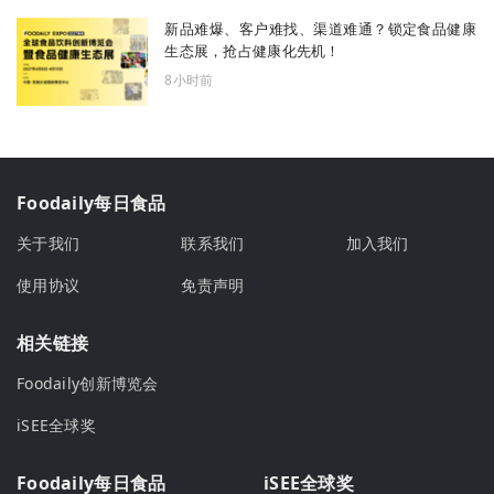
新品难爆、客户难找、渠道难通？锁定食品健康
生态展，抢占健康化先机！
8小时前
Foodaily每日食品
关于我们
联系我们
加入我们
使用协议
免责声明
相关链接
Foodaily创新博览会
iSEE全球奖
Foodaily每日食品
iSEE全球奖