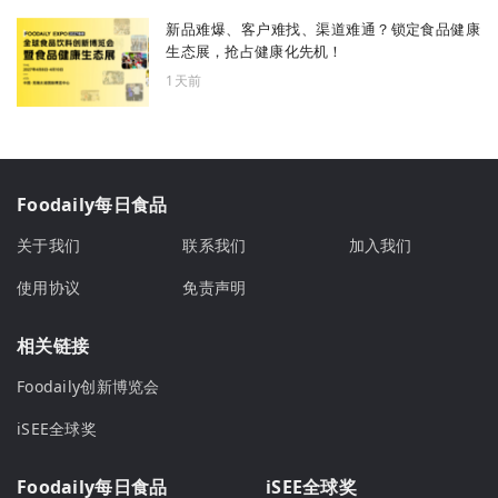
新品难爆、客户难找、渠道难通？锁定食品健康
生态展，抢占健康化先机！
1天前
Foodaily每日食品
关于我们
联系我们
加入我们
使用协议
免责声明
相关链接
Foodaily创新博览会
iSEE全球奖
Foodaily每日食品
iSEE全球奖