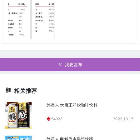
我要发布
相关推荐
外星人 大魔王即饮咖啡饮料
2022.10.15
54028
外星人 电解质水爆汽饮料