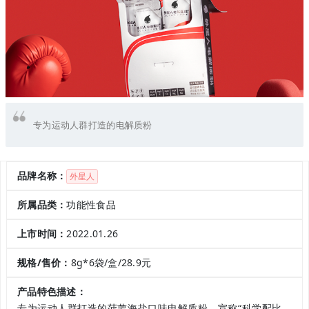
专为运动人群打造的电解质粉
品牌名称：
外星人
所属品类：
功能性食品
上市时间：
2022.01.26
规格/售价：
8g*6袋/盒/28.9元
产品特色描述：
专为运动人群打造的菠萝海盐口味电解质粉，宣称“科学配比、