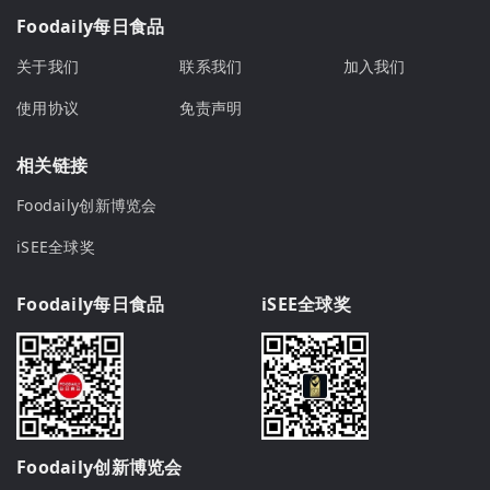
Foodaily每日食品
关于我们
联系我们
加入我们
使用协议
免责声明
相关链接
Foodaily创新博览会
iSEE全球奖
Foodaily每日食品
iSEE全球奖
Foodaily创新博览会