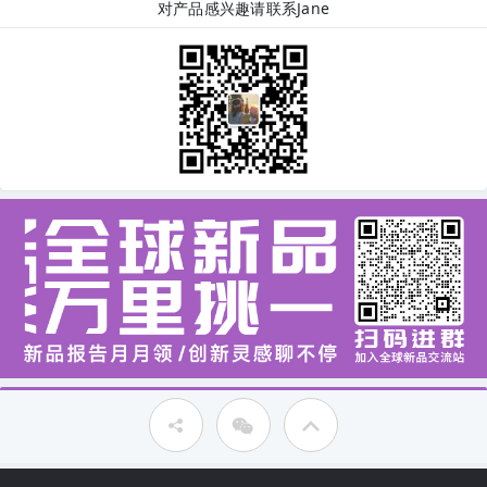
对产品感兴趣请联系Jane