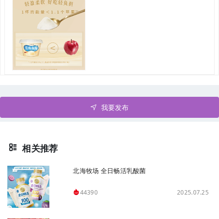
我要发布
相关推荐
北海牧场 全日畅活乳酸菌
2025.07.25
44390