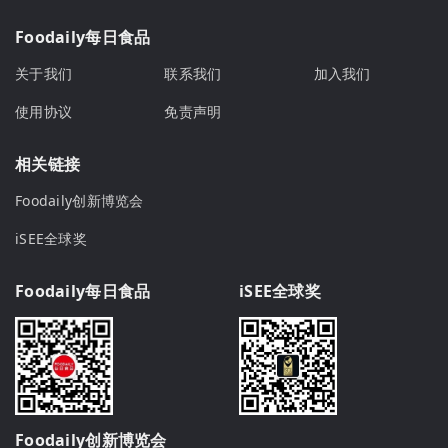
Foodaily每日食品
关于我们
联系我们
加入我们
使用协议
免责声明
相关链接
Foodaily创新博览会
iSEE全球奖
Foodaily每日食品
iSEE全球奖
Foodaily创新博览会