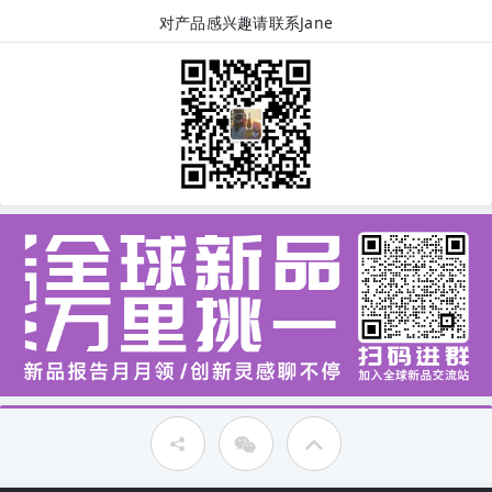
对产品感兴趣请联系Jane