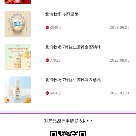
北海牧场 浓醇凝酪
2023.09.06
88499
北海牧场 7种益生菌黄金蜜柚味
2023.08.08
77926
北海牧场 7种益生菌风味发酵乳
2023.03.31
54182
对产品感兴趣请联系Jane