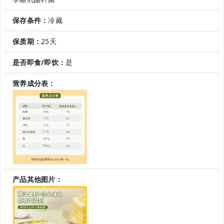
保存条件：
冷藏
保质期：
25天
是否即食/即饮：
是
营养成分表：
产品其他图片：