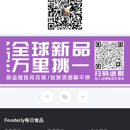
Foodaily每日食品