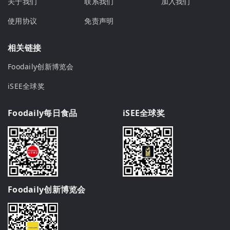
关于我们
联系我们
加入我们
使用协议
免责声明
相关链接
Foodaily创新博览会
iSEE全球奖
Foodaily每日食品
iSEE全球奖
Foodaily创新博览会