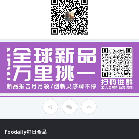
Foodaily每日食品