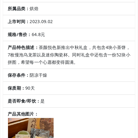
所属品类：
烘焙
上市时间：
2023.09.02
规格/售价：
64.8元
产品特色描述：
茶颜悦色新推出中秋礼盒，共包含4块小茶饼，
7枚慢泡乌龙茶以及迷你陶瓷杯。同时礼盒中还包含一份52块小
拼图，希望每一个心愿都变得圆满。
保存条件：
阴凉干燥
保质期：
90天
是否即食/即饮：
是
产品其他图片：