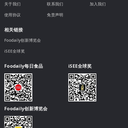
关于我们
联系我们
加入我们
使用协议
免责声明
相关链接
Foodaily创新博览会
iSEE全球奖
Foodaily每日食品
iSEE全球奖
Foodaily创新博览会