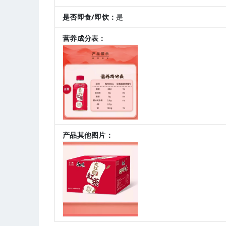
是否即食/即饮：
是
营养成分表：
产品其他图片：