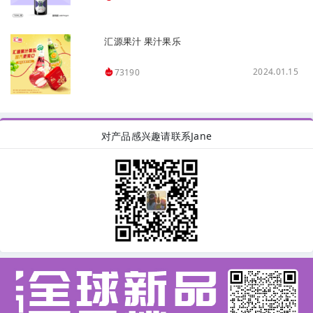
汇源果汁 果汁果乐
2024.01.15
73190
对产品感兴趣请联系Jane