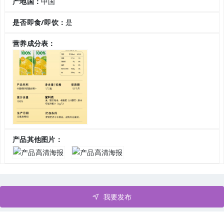
产地国：
中国
是否即食/即饮：
是
营养成分表：
产品其他图片：
我要发布