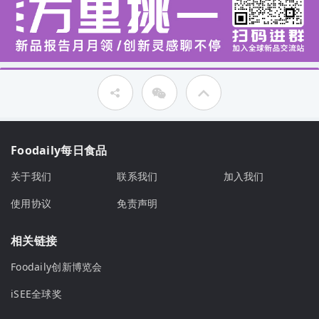
Foodaily每日食品
关于我们
联系我们
加入我们
使用协议
免责声明
相关链接
Foodaily创新博览会
iSEE全球奖