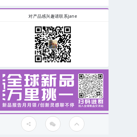
对产品感兴趣请联系Jane