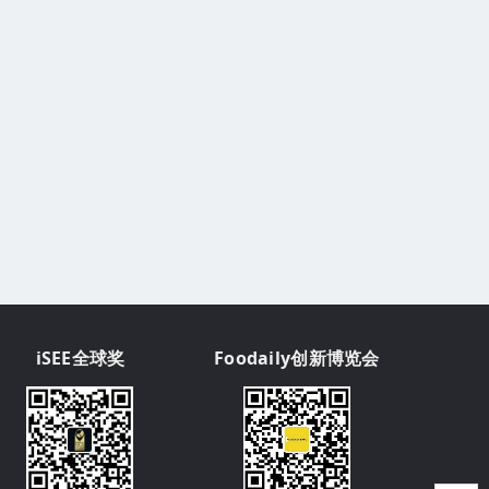
iSEE全球奖
Foodaily创新博览会