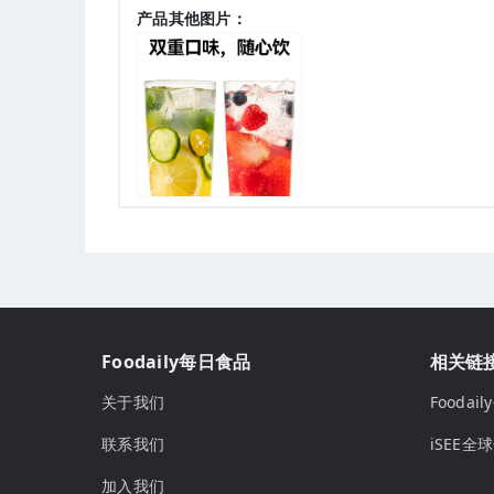
产品其他图片：
Foodaily每日食品
相关链
关于我们
Fooda
联系我们
iSEE全
加入我们