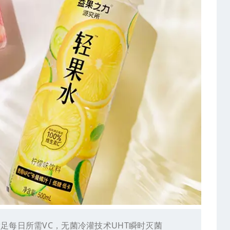
足每日所需VC，无菌冷灌技术UHT瞬时灭菌