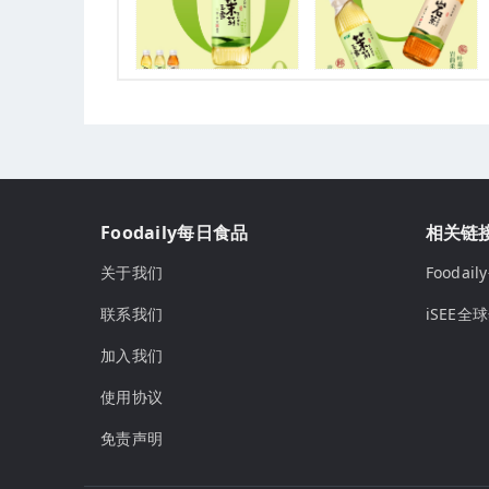
Foodaily每日食品
相关链
关于我们
Fooda
联系我们
iSEE全
加入我们
使用协议
免责声明