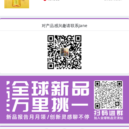
对产品感兴趣请联系Jane