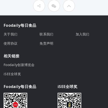
Foodaily每日食品
关于我们
联系我们
加入我们
使用协议
免责声明
相关链接
Foodaily创新博览会
iSEE全球奖
Foodaily每日食品
iSEE全球奖