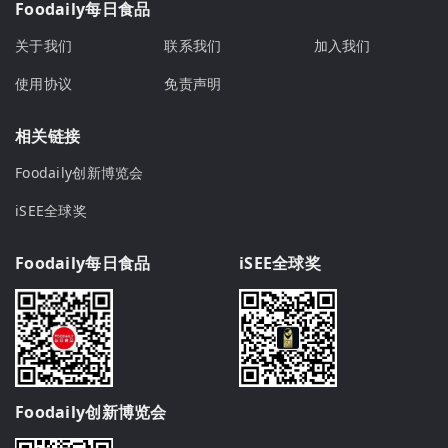
Foodaily每日食品
关于我们
联系我们
加入我们
使用协议
免责声明
相关链接
Foodaily创新博览会
iSEE全球奖
Foodaily每日食品
iSEE全球奖
Foodaily创新博览会