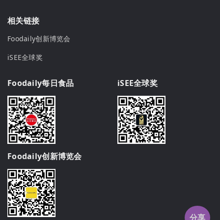
相关链接
Foodaily创新博览会
iSEE全球奖
Foodaily每日食品
iSEE全球奖
Foodaily创新博览会
分享