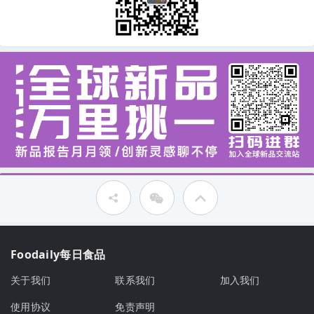
Foodaily每日食品
关于我们
联系我们
加入我们
使用协议
免责声明