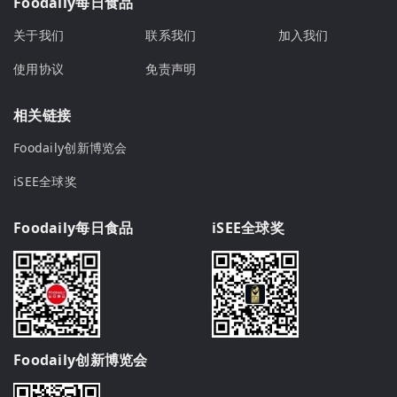
Foodaily每日食品
关于我们
联系我们
加入我们
使用协议
免责声明
相关链接
Foodaily创新博览会
iSEE全球奖
Foodaily每日食品
iSEE全球奖
Foodaily创新博览会