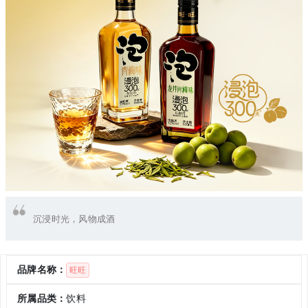
沉浸时光，风物成酒
品牌名称：
旺旺
所属品类：
饮料