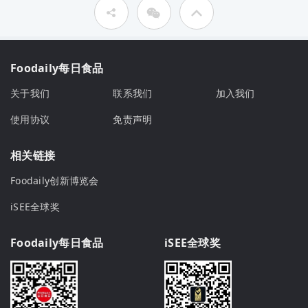
Foodaily每日食品
关于我们
联系我们
加入我们
使用协议
免责声明
相关链接
Foodaily创新博览会
iSEE全球奖
Foodaily每日食品
iSEE全球奖