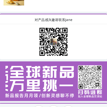
对产品感兴趣请联系Jane