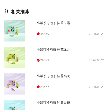
相关推荐
小罐茶冷泡茶 抹茶玉露
2026.03.21
44889
小罐茶冷泡茶 桂花龙井
2026.03.21
26073
小罐茶冷泡茶 桂花乌龙
2026.03.21
23577
小罐茶冷泡茶 冰岛白茶