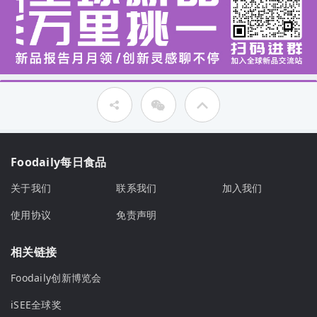
Foodaily每日食品
关于我们
联系我们
加入我们
使用协议
免责声明
相关链接
Foodaily创新博览会
iSEE全球奖