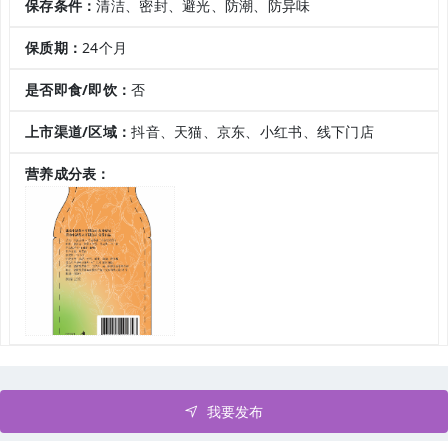
保存条件：
清洁、密封、避光、防潮、防异味
保质期：
24个月
是否即食/即饮：
否
上市渠道/区域：
抖音、天猫、京东、小红书、线下门店
营养成分表：
我要发布