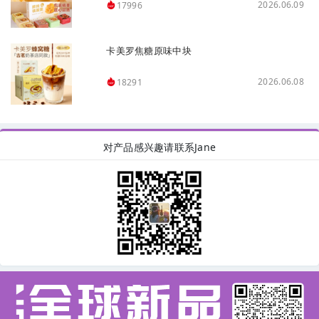
2026.06.09
17996
卡美罗焦糖原味中块
2026.06.08
18291
对产品感兴趣请联系Jane