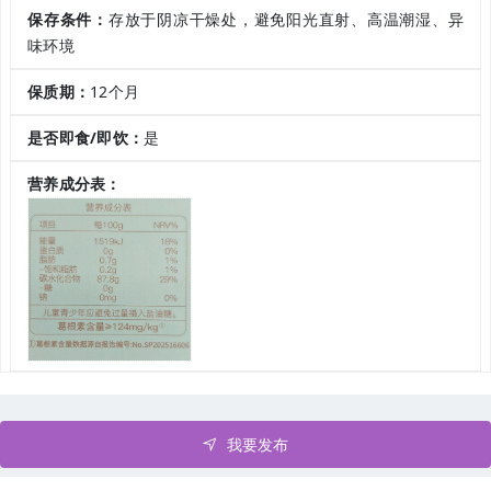
保存条件：
存放于阴凉干燥处，避免阳光直射、高温潮湿、异
味环境
保质期：
12个月
是否即食/即饮：
是
营养成分表：
我要发布