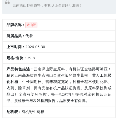
云南深山野生原料，有机认证全链路可溯源！
品牌名称：
致山野
所属品类：
代餐
上市时间：
2026.05.30
规格/售价：
29.8
产品特色描述：
云南深山野生原料，有机认证全链路可溯源！
精选云南高海拔原生态深山自然生长的野生葛根，非人工规模
化种植，生长周期长、营养积淀充足，种植全程不使用化肥、
农药、除草剂，拥有完整有机产品认证资质。从原料采挖到成
品出厂全流程闭环管控，每一批次均可提供对应有机认证证
书、质检报告与农残检测报告，品质安全有保障。
配料表：
有机野生葛根