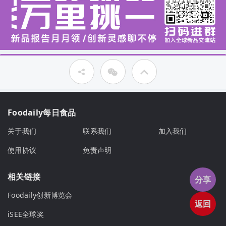
Foodaily每日食品
关于我们
联系我们
加入我们
使用协议
免责声明
相关链接
分享
Foodaily创新博览会
返回
iSEE全球奖