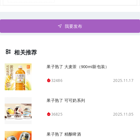
我要发布
相关推荐
果子熟了 大麦茶（900ml新包装）
2025.11.17
32486
果子熟了 可可奶系列
2025.11.05
36825
果子熟了 精酿啤酒