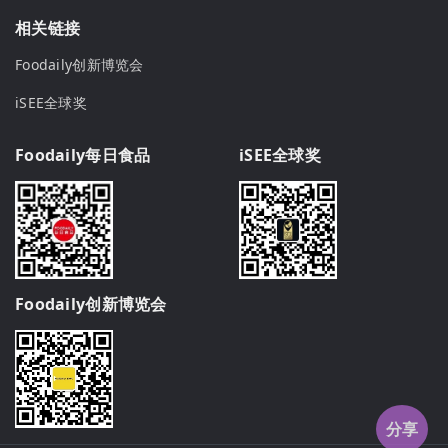
相关链接
Foodaily创新博览会
iSEE全球奖
Foodaily每日食品
iSEE全球奖
Foodaily创新博览会
分享