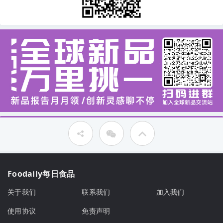
Foodaily每日食品
关于我们
联系我们
加入我们
使用协议
免责声明